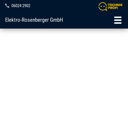
06024 2902
Elektro-Rosenberger GmbH