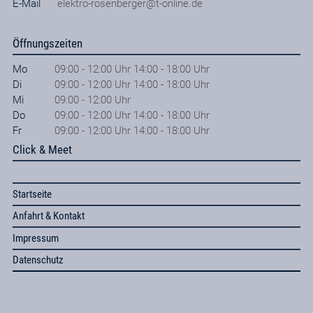
E-Mail
elektro-rosenberger@t-online.de
Öffnungszeiten
Mo
09:00 - 12:00 Uhr 14:00 - 18:00 Uhr
Di
09:00 - 12:00 Uhr 14:00 - 18:00 Uhr
Mi
09:00 - 12:00 Uhr
Do
09:00 - 12:00 Uhr 14:00 - 18:00 Uhr
Fr
09:00 - 12:00 Uhr 14:00 - 18:00 Uhr
Click & Meet
Startseite
Anfahrt & Kontakt
Impressum
Datenschutz