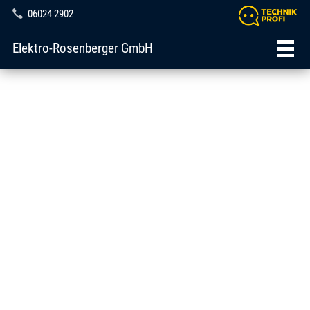
06024 2902
Elektro-Rosenberger GmbH