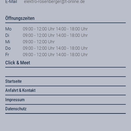
E-Mail
elektro-rosenberger@t-online.de
Öffnungszeiten
Mo
09:00 - 12:00 Uhr 14:00 - 18:00 Uhr
Di
09:00 - 12:00 Uhr 14:00 - 18:00 Uhr
Mi
09:00 - 12:00 Uhr
Do
09:00 - 12:00 Uhr 14:00 - 18:00 Uhr
Fr
09:00 - 12:00 Uhr 14:00 - 18:00 Uhr
Click & Meet
Startseite
Anfahrt & Kontakt
Impressum
Datenschutz