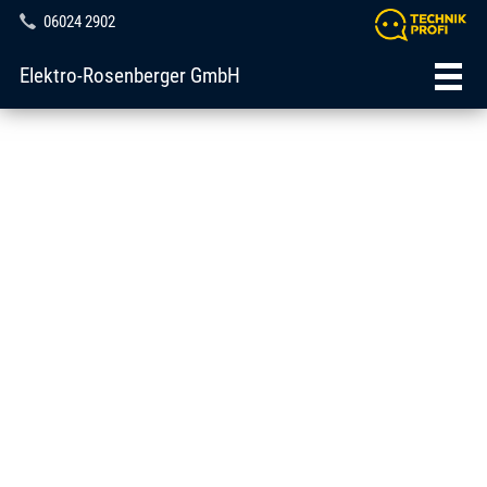
06024 2902
Elektro-Rosenberger GmbH