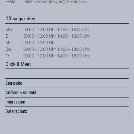
E-Mail
elektro-rosenberger@t-online.de
Öffnungszeiten
Mo
09:00 - 12:00 Uhr 14:00 - 18:00 Uhr
Di
09:00 - 12:00 Uhr 14:00 - 18:00 Uhr
Mi
09:00 - 12:00 Uhr
Do
09:00 - 12:00 Uhr 14:00 - 18:00 Uhr
Fr
09:00 - 12:00 Uhr 14:00 - 18:00 Uhr
Click & Meet
Startseite
Anfahrt & Kontakt
Impressum
Datenschutz