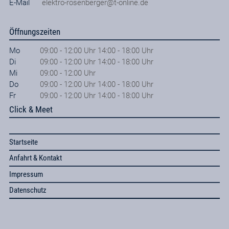
E-Mail
elektro-rosenberger@t-online.de
Öffnungszeiten
Mo
09:00 - 12:00 Uhr 14:00 - 18:00 Uhr
Di
09:00 - 12:00 Uhr 14:00 - 18:00 Uhr
Mi
09:00 - 12:00 Uhr
Do
09:00 - 12:00 Uhr 14:00 - 18:00 Uhr
Fr
09:00 - 12:00 Uhr 14:00 - 18:00 Uhr
Click & Meet
Startseite
Anfahrt & Kontakt
Impressum
Datenschutz