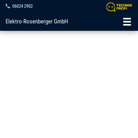
06024 2902
Elektro-Rosenberger GmbH