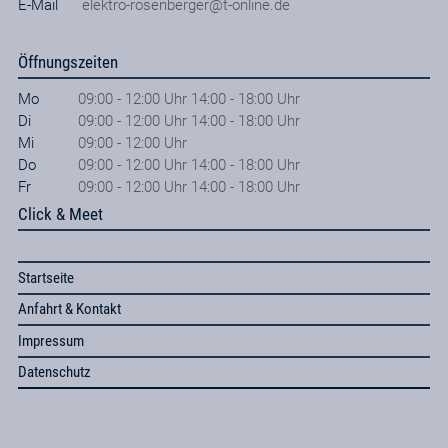
E-Mail
elektro-rosenberger@t-online.de
Öffnungszeiten
Mo
09:00 - 12:00 Uhr 14:00 - 18:00 Uhr
Di
09:00 - 12:00 Uhr 14:00 - 18:00 Uhr
Mi
09:00 - 12:00 Uhr
Do
09:00 - 12:00 Uhr 14:00 - 18:00 Uhr
Fr
09:00 - 12:00 Uhr 14:00 - 18:00 Uhr
Click & Meet
Startseite
Anfahrt & Kontakt
Impressum
Datenschutz