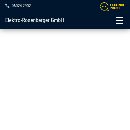
06024 2902
Elektro-Rosenberger GmbH