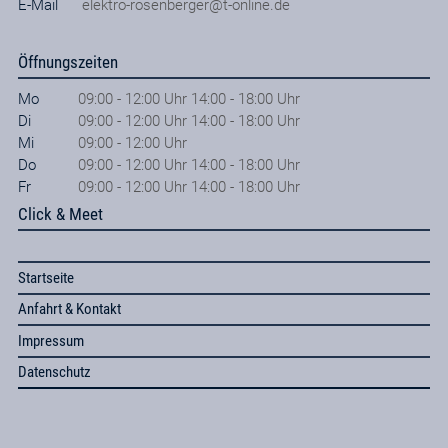
E-Mail
elektro-rosenberger@t-online.de
Öffnungszeiten
Mo
09:00 - 12:00 Uhr 14:00 - 18:00 Uhr
Di
09:00 - 12:00 Uhr 14:00 - 18:00 Uhr
Mi
09:00 - 12:00 Uhr
Do
09:00 - 12:00 Uhr 14:00 - 18:00 Uhr
Fr
09:00 - 12:00 Uhr 14:00 - 18:00 Uhr
Click & Meet
Startseite
Anfahrt & Kontakt
Impressum
Datenschutz