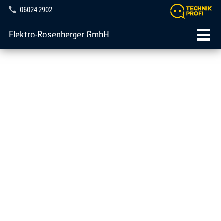
06024 2902
Elektro-Rosenberger GmbH