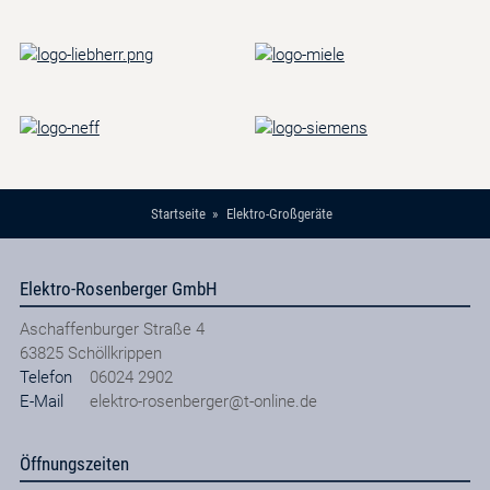
Startseite
Elektro-Großgeräte
Elektro-Rosenberger GmbH
Aschaffenburger Straße 4
63825
Schöllkrippen
Telefon
06024 2902
E-Mail
elektro-rosenberger@t-online.de
Öffnungszeiten