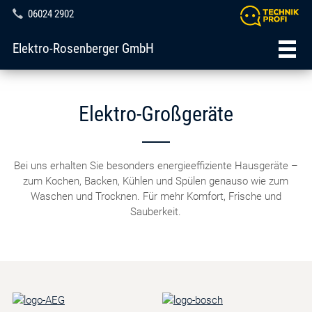
06024 2902
Elektro-Rosenberger GmbH
Elektro-Großgeräte
Bei uns erhalten Sie besonders energieeffiziente Hausgeräte –
zum Kochen, Backen, Kühlen und Spülen genauso wie zum
Waschen und Trocknen. Für mehr Komfort, Frische und
Sauberkeit.