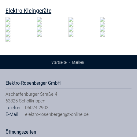
Elektro-Kleingeräte
Startseite
Marken
Elektro-Rosenberger GmbH
Aschaffenburger Straße 4
63825
Schöllkrippen
Telefon
06024 2902
E-Mail
elektro-rosenberger@t-online.de
Öffnungszeiten