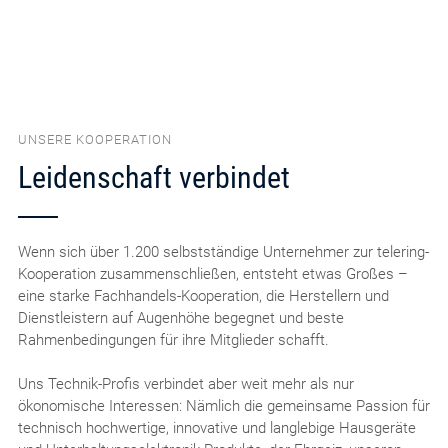
UNSERE KOOPERATION
Leidenschaft verbindet
Wenn sich über 1.200 selbstständige Unternehmer zur telering-
Kooperation zusammenschließen, entsteht etwas Großes –
eine starke Fachhandels-Kooperation, die Herstellern und
Dienstleistern auf Augenhöhe begegnet und beste
Rahmenbedingungen für ihre Mitglieder schafft.
Uns Technik-Profis verbindet aber weit mehr als nur
ökonomische Interessen: Nämlich die gemeinsame Passion für
technisch hochwertige, innovative und langlebige Hausgeräte