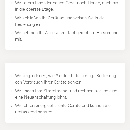
Wir liefern Ihnen Ihr neues Gerät nach Hause, auch bis
in die oberste Etage.
Wir schließen Ihr Gerät an und weisen Sie in die
Bedienung ein.
Wir nehmen Ihr Altgerät zur fachgerechten Entsorgung
mit.
Wir zeigen Ihnen, wie Sie durch die richtige Bedienung
den Verbrauch Ihrer Geräte senken.
Wir finden Ihre Stromfresser und rechnen aus, ob sich
eine Neuanschaffung lohnt.
Wir führen energieeffiziente Geräte und können Sie
umfassend beraten.