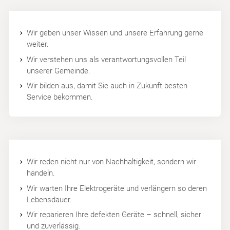
Wir geben unser Wissen und unsere Erfahrung gerne
weiter.
Wir verstehen uns als verantwortungsvollen Teil
unserer Gemeinde.
Wir bilden aus, damit Sie auch in Zukunft besten
Service bekommen.
Wir reden nicht nur von Nachhaltigkeit, sondern wir
handeln.
Wir warten Ihre Elektrogeräte und verlängern so deren
Lebensdauer.
Wir reparieren Ihre defekten Geräte – schnell, sicher
und zuverlässig.