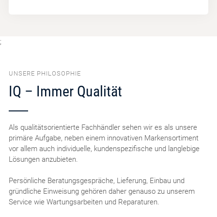
;
UNSERE PHILOSOPHIE
IQ – Immer Qualität
Als qualitätsorientierte Fachhändler sehen wir es als unsere
primäre Aufgabe, neben einem innovativen Markensortiment
vor allem auch individuelle, kundenspezifische und langlebige
Lösungen anzubieten.
Persönliche Beratungsgespräche, Lieferung, Einbau und
gründliche Einweisung gehören daher genauso zu unserem
Service wie Wartungsarbeiten und Reparaturen.