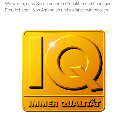
Wir wollen, dass Sie an unseren Produkten und Lösungen
Freude haben. Von Anfang an und so lange wie möglich.