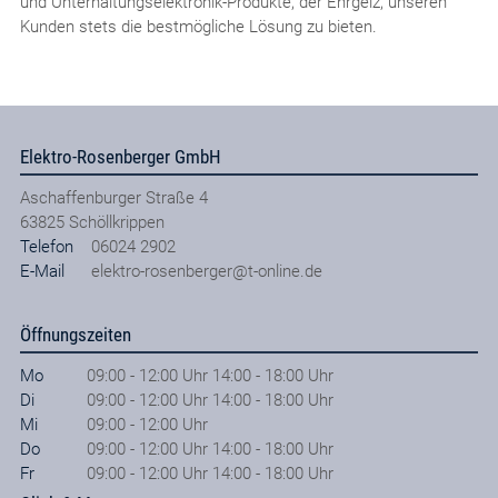
und Unterhaltungselektronik-Produkte, der Ehrgeiz, unseren
Kunden stets die bestmögliche Lösung zu bieten.
Elektro-Rosenberger GmbH
Aschaffenburger Straße 4
63825
Schöllkrippen
Telefon
06024 2902
E-Mail
elektro-rosenberger@t-online.de
Öffnungszeiten
Mo
09:00 - 12:00 Uhr 14:00 - 18:00 Uhr
Di
09:00 - 12:00 Uhr 14:00 - 18:00 Uhr
Mi
09:00 - 12:00 Uhr
Do
09:00 - 12:00 Uhr 14:00 - 18:00 Uhr
Fr
09:00 - 12:00 Uhr 14:00 - 18:00 Uhr