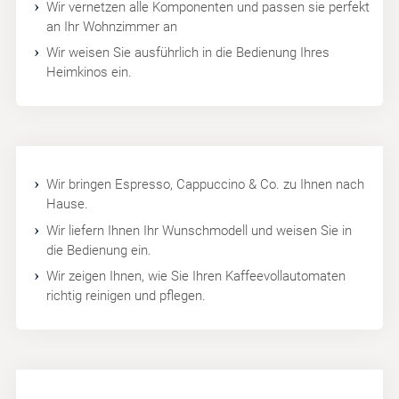
Wir vernetzen alle Komponenten und passen sie perfekt
an Ihr Wohnzimmer an
Wir weisen Sie ausführlich in die Bedienung Ihres
Heimkinos ein.
Wir bringen Espresso, Cappuccino & Co. zu Ihnen nach
Hause.
Wir liefern Ihnen Ihr Wunschmodell und weisen Sie in
die Bedienung ein.
Wir zeigen Ihnen, wie Sie Ihren Kaffeevollautomaten
richtig reinigen und pflegen.